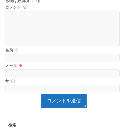
る欄は必須項目です
コメント
※
名前
※
メール
※
サイト
検索