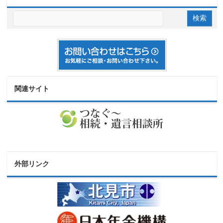
関連サイト
外部リンク