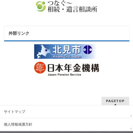
外部リンク
PAGETOP
サイトマップ
個人情報保護方針