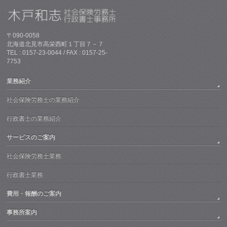
〒090-0058
北海道北見市高栄西町１丁目７－７
TEL : 0157-23-0044 / FAX : 0157-25-
7753
業務紹介
社会保険労務士の業務紹介
行政書士の業務紹介
サービスのご案内
社会保険労務士業務
行政書士業務
費用・報酬のご案内
事務所案内