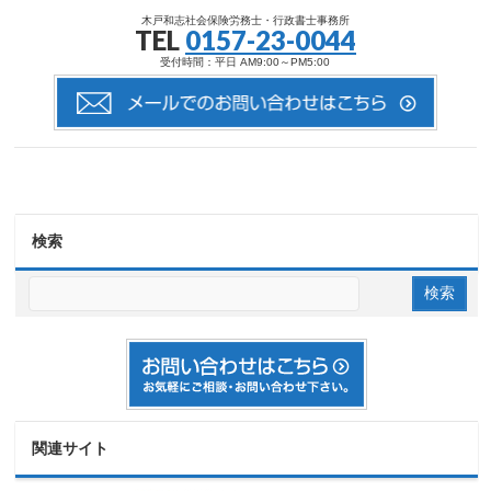
木戸和志社会保険労務士・行政書士事務所
TEL
0157-23-0044
受付時間：平日 AM9:00～PM5:00
検索
関連サイト