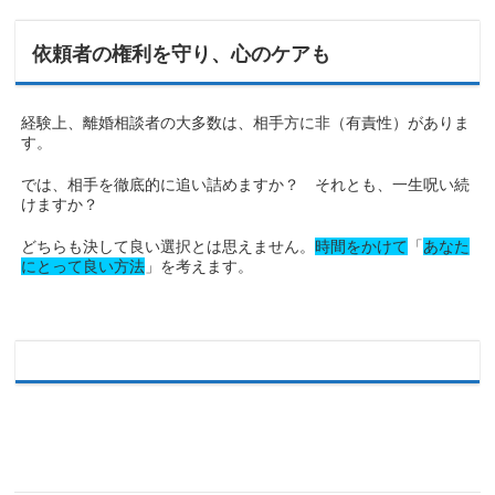
依頼者の権利を守り、心のケアも
経験上、離婚相談者の大多数は、相手方に非（有責性）がありま
す。
では、相手を徹底的に追い詰めますか？ それとも、一生呪い続
けますか？
どちらも決して良い選択とは思えません。
時間をかけて
「
あなた
にとって良い方法
」を考えます。