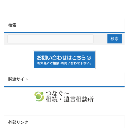
検索
関連サイト
外部リンク