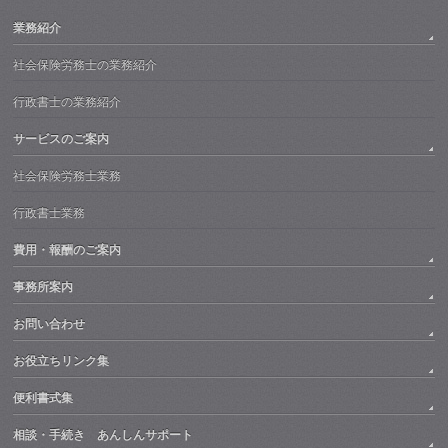
業務紹介
社会保険労務士の業務紹介
行政書士の業務紹介
サービスのご案内
社会保険労務士業務
行政書士業務
費用・報酬のご案内
事務所案内
お問い合わせ
お役立ちリンク集
便利書式集
相談・手続き あんしんサポート