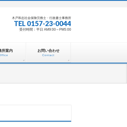
木戸和志社会保険労務士・行政書士事務所
TEL 0157-23-0044
受付時間：平日 AM9:00～PM5:00
務所案内
お問い合わせ
Office
Contact