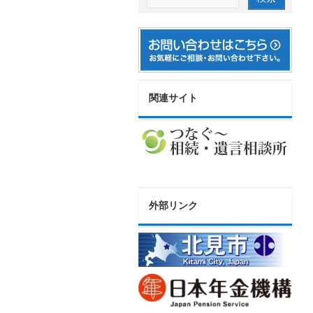
関連サイト
外部リンク