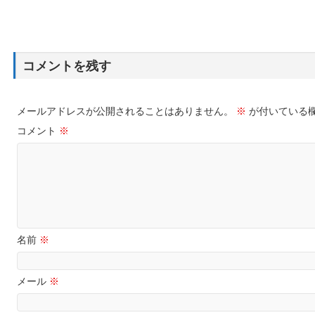
コメントを残す
メールアドレスが公開されることはありません。
※
が付いている
コメント
※
名前
※
メール
※