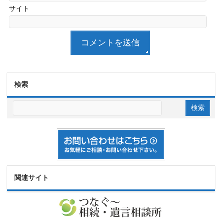
サイト
検索
関連サイト