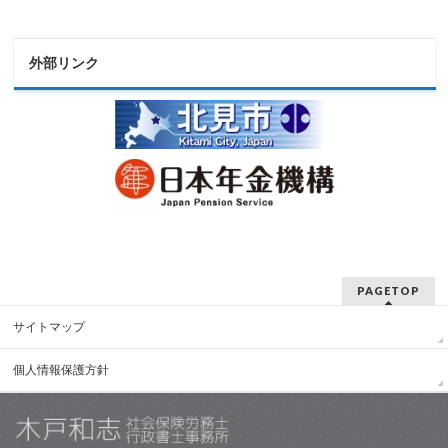
外部リンク
PAGETOP
サイトマップ
個人情報保護方針