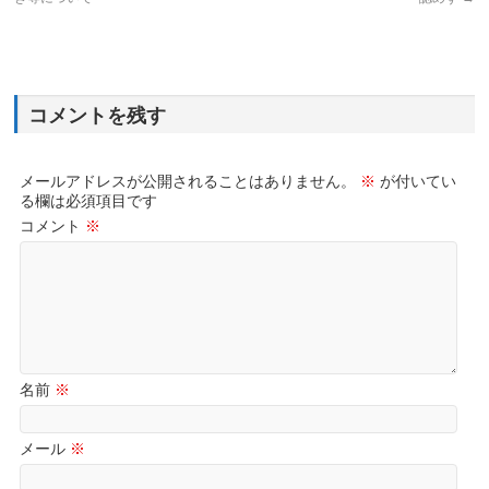
コメントを残す
メールアドレスが公開されることはありません。
※
が付いてい
る欄は必須項目です
コメント
※
名前
※
メール
※