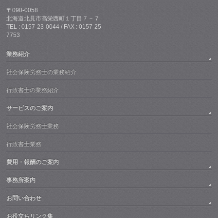
〒090-0058
北海道北見市高栄西町１丁目７－７
TEL : 0157-23-0044 / FAX : 0157-25-
7753
業務紹介
社会保険労務士の業務紹介
行政書士の業務紹介
サービスのご案内
社会保険労務士業務
行政書士業務
費用・報酬のご案内
事務所案内
お問い合わせ
お役立ちリンク集