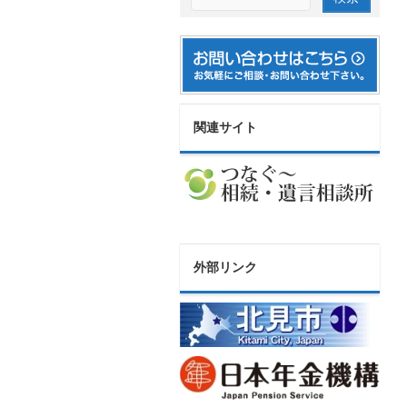
関連サイト
外部リンク