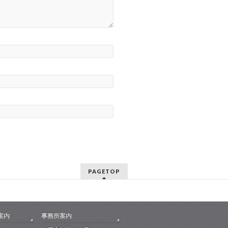
PAGETOP
案内
事務所案内