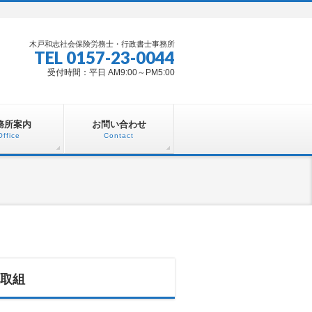
木戸和志社会保険労務士・行政書士事務所
TEL 0157-23-0044
受付時間：平日 AM9:00～PM5:00
務所案内
お問い合わせ
Office
Contact
取組