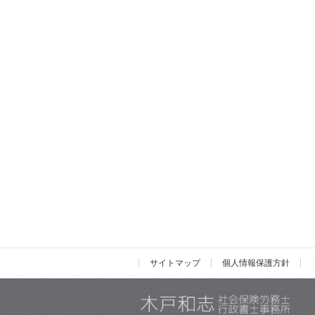
サイトマップ
個人情報保護方針