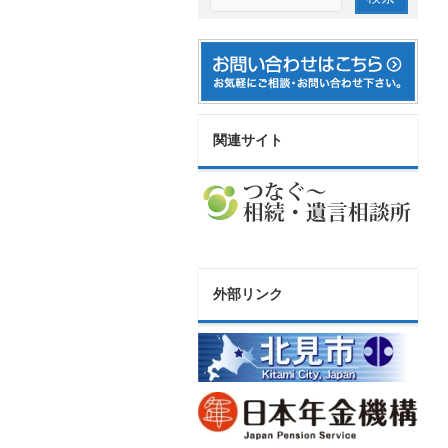
関連サイト
外部リンク