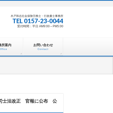
木戸和志社会保険労務士・行政書士事務所
TEL 0157-23-0044
受付時間：平日 AM9:00～PM5:00
務所案内
お問い合わせ
Office
Contact
労士法改正 官報に公布 公