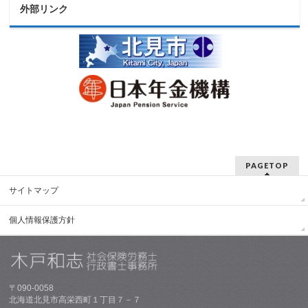
外部リンク
PAGETOP
サイトマップ
個人情報保護方針
〒090-0058
北海道北見市高栄西町１丁目７－７