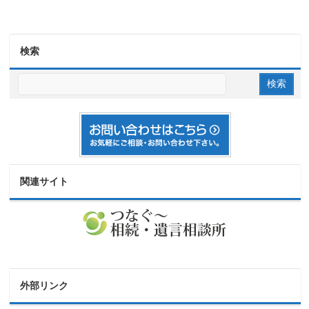
検索
関連サイト
外部リンク