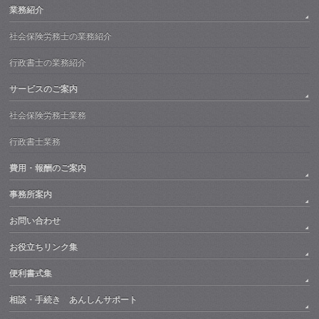
業務紹介
社会保険労務士の業務紹介
行政書士の業務紹介
サービスのご案内
社会保険労務士業務
行政書士業務
費用・報酬のご案内
事務所案内
お問い合わせ
お役立ちリンク集
便利書式集
相談・手続き あんしんサポート