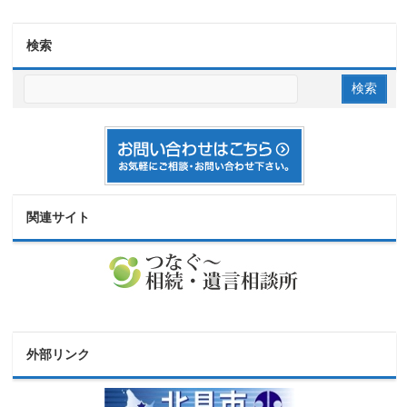
検索
関連サイト
外部リンク