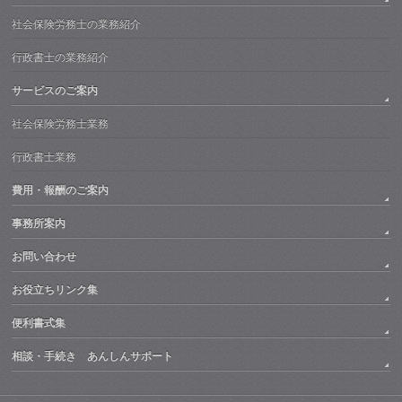
社会保険労務士の業務紹介
行政書士の業務紹介
サービスのご案内
社会保険労務士業務
行政書士業務
費用・報酬のご案内
事務所案内
お問い合わせ
お役立ちリンク集
便利書式集
相談・手続き あんしんサポート