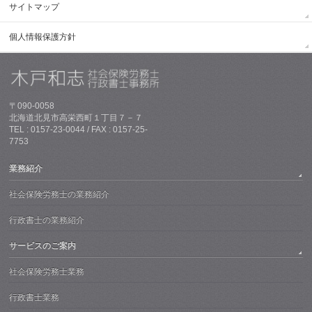
サイトマップ
個人情報保護方針
〒090-0058
北海道北見市高栄西町１丁目７－７
TEL : 0157-23-0044 / FAX : 0157-25-
7753
業務紹介
社会保険労務士の業務紹介
行政書士の業務紹介
サービスのご案内
社会保険労務士業務
行政書士業務