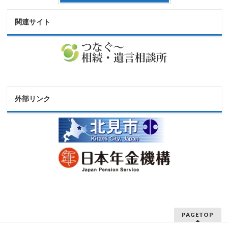
関連サイト
外部リンク
PAGETOP