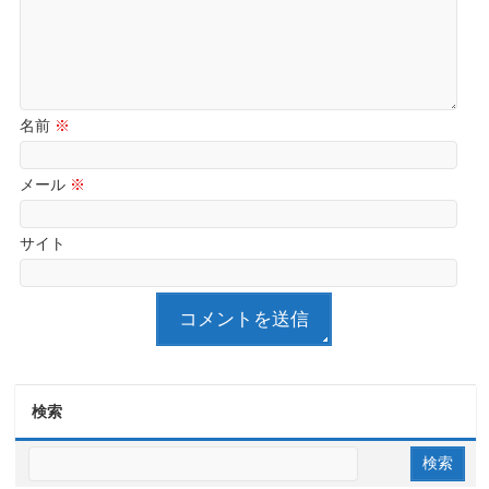
名前
※
メール
※
サイト
検索