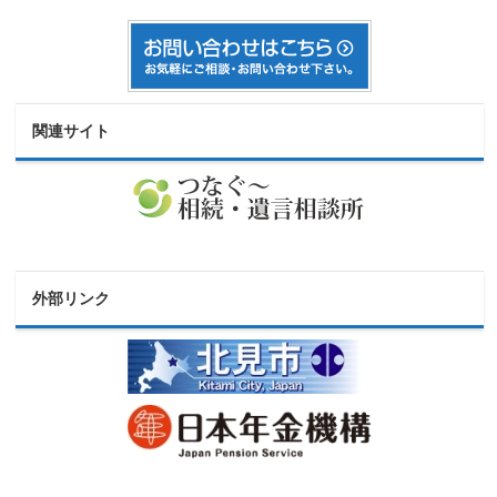
関連サイト
外部リンク