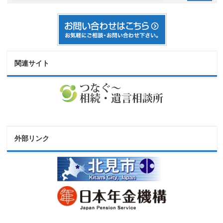
関連サイト
外部リンク