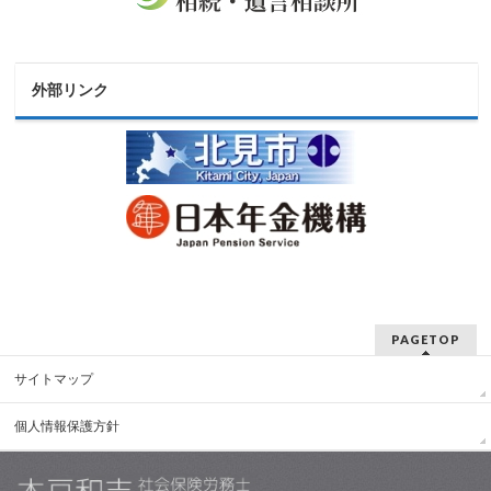
外部リンク
PAGETOP
サイトマップ
個人情報保護方針