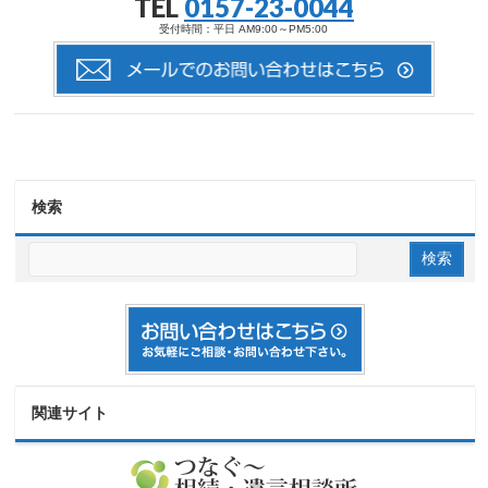
TEL
0157-23-0044
受付時間：平日 AM9:00～PM5:00
検索
関連サイト