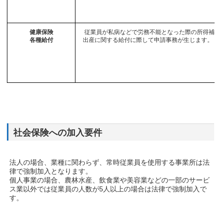
健康保険
従業員が私病などで労務不能となった際の所得補償
各種給付
出産に関する給付に際して申請事務が生じます。
社会保険への加入要件
法人の場合、業種に関わらず、常時従業員を使用する事業所は法
律で強制加入となります。
個人事業の場合、農林水産、飲食業や美容業などの一部のサービ
ス業以外では従業員の人数が5人以上の場合は法律で強制加入で
す。