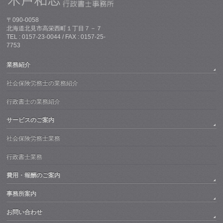
〒090-0058
北海道北見市高栄西町１丁目７－７
TEL : 0157-23-0044 / FAX : 0157-25-
7753
業務紹介
社会保険労務士の業務紹介
行政書士の業務紹介
サービスのご案内
社会保険労務士業務
行政書士業務
費用・報酬のご案内
事務所案内
お問い合わせ