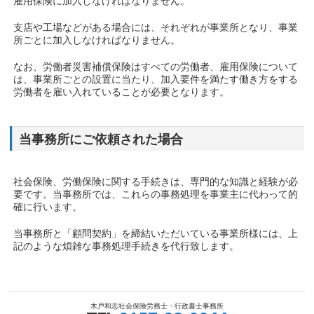
雇用保険に加入しなければなりません。
支店や工場などがある場合には、それぞれが事業所となり、事業
所ごとに加入しなければなりません。
なお、労働者災害補償保険はすべての労働者、雇用保険について
は、事業所ごとの設置に当たり、加入要件を満たす働き方をする
労働者を雇い入れていることが必要となります。
当事務所にご依頼された場合
社会保険、労働保険に関する手続きは、専門的な知識と経験が必
要です。当事務所では、これらの事務処理を事業主に代わって的
確に行います。
当事務所と「顧問契約」を締結いただいている事業所様には、上
記のような煩雑な事務処理手続きを代行致します。
木戸和志社会保険労務士・行政書士事務所