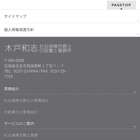
PAGETOP
サイトマップ
個人情報保護方針
〒090-0058
北海道北見市高栄西町１丁目７－７
TEL : 0157-23-0044 / FAX : 0157-25-
7753
業務紹介
社会保険労務士の業務紹介
行政書士の業務紹介
サービスのご案内
社会保険労務士業務