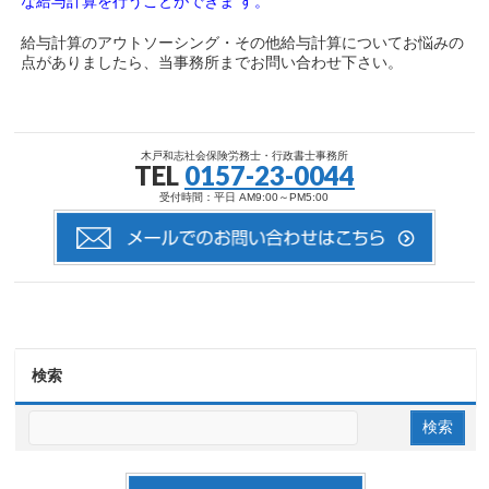
な給与計算を行うことができま す。
給与計算のアウトソーシング・その他給与計算についてお悩みの
点がありましたら、当事務所までお問い合わせ下さい。
木戸和志社会保険労務士・行政書士事務所
TEL
0157-23-0044
受付時間：平日 AM9:00～PM5:00
検索