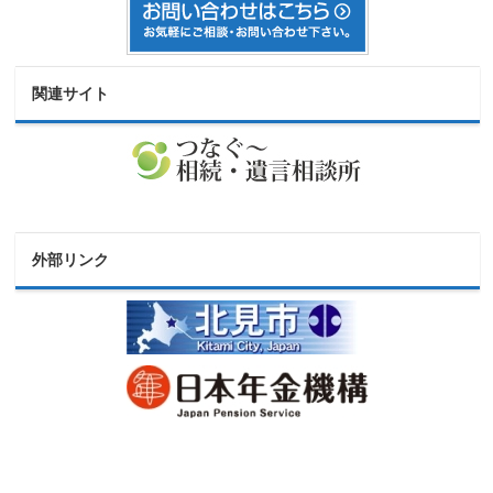
関連サイト
外部リンク