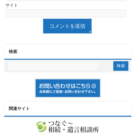
サイト
検索
関連サイト