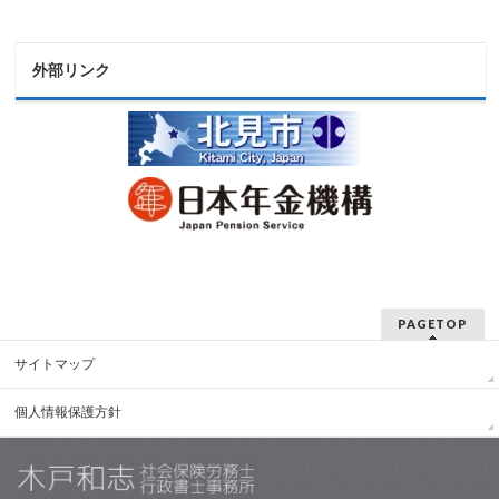
外部リンク
PAGETOP
サイトマップ
個人情報保護方針