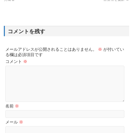
コメントを残す
メールアドレスが公開されることはありません。
※
が付いてい
る欄は必須項目です
コメント
※
名前
※
メール
※