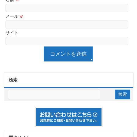
メール
※
サイト
検索