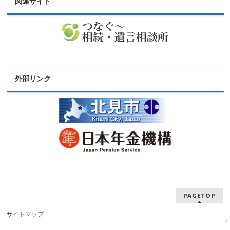
関連サイト
外部リンク
PAGETOP
サイトマップ