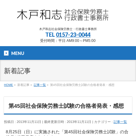
木戸和志社会保険労務士・行政書士事務所
TEL
0157-23-0044
受付時間：平日 AM9:00～PM5:00
MENU
新着記事
HOME
»
新着記事
»
記事一覧
»
第45回社会保険労務士試験の合格者発表・感想
第45回社会保険労務士試験の合格者発表・感想
投稿日 : 2013年11月11日
最終更新日時 : 2013年11月11日
カテゴリー :
記事一覧
8月25日（日）に実施された「第45回社会保険労務士試験」の合