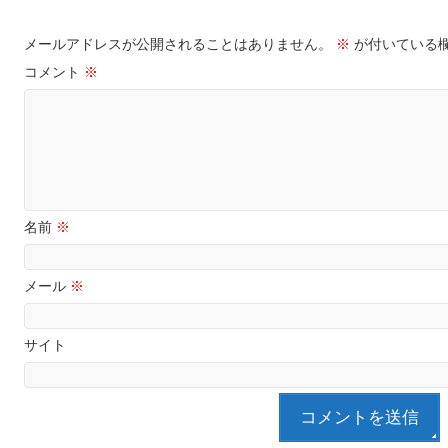
メールアドレスが公開されることはありません。
※
が付いている
コメント
※
名前
※
メール
※
サイト