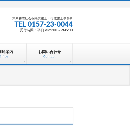
木戸和志社会保険労務士・行政書士事務所
TEL 0157-23-0044
受付時間：平日 AM9:00～PM5:00
務所案内
お問い合わせ
Office
Contact