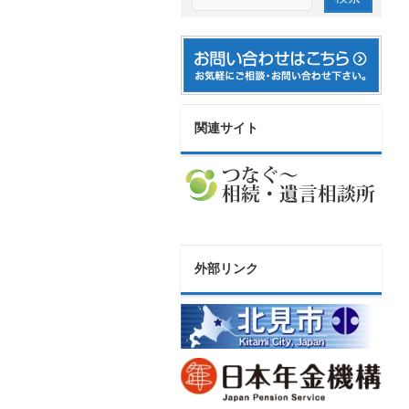
関連サイト
外部リンク