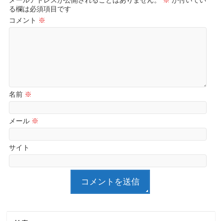
メールアドレスが公開されることはありません。
※
が付いてい
る欄は必須項目です
コメント
※
名前
※
メール
※
サイト