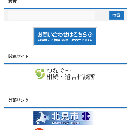
検索
関連サイト
外部リンク