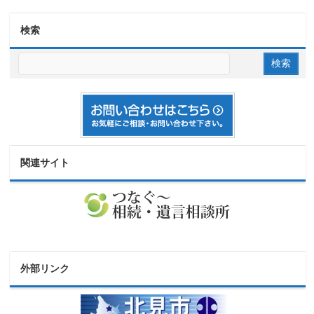
検索
関連サイト
外部リンク