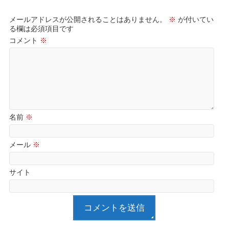
メールアドレスが公開されることはありません。
※
が付いてい
る欄は必須項目です
コメント
※
名前
※
メール
※
サイト