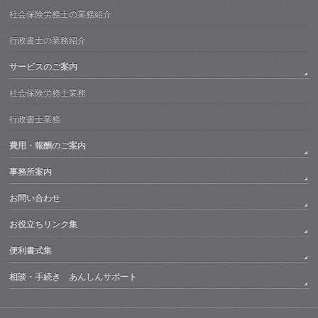
社会保険労務士の業務紹介
行政書士の業務紹介
サービスのご案内
社会保険労務士業務
行政書士業務
費用・報酬のご案内
事務所案内
お問い合わせ
お役立ちリンク集
便利書式集
相談・手続き あんしんサポート