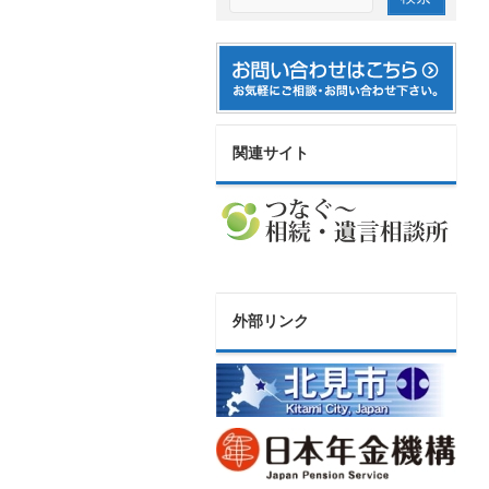
関連サイト
外部リンク