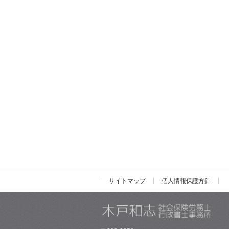
サイトマップ
個人情報保護方針