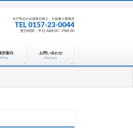
木戸和志社会保険労務士・行政書士事務所
TEL 0157-23-0044
受付時間：平日 AM9:00～PM5:00
務所案内
お問い合わせ
Office
Contact