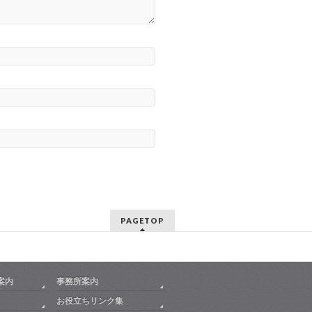
PAGETOP
案内
事務所案内
お役立ちリンク集