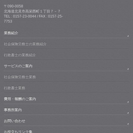
〒090-0058
北海道北見市高栄西町１丁目７－７
TEL : 0157-23-0044 / FAX : 0157-25-
7753
業務紹介
社会保険労務士の業務紹介
行政書士の業務紹介
サービスのご案内
社会保険労務士業務
行政書士業務
費用・報酬のご案内
事務所案内
お問い合わせ
お役立ちリンク集