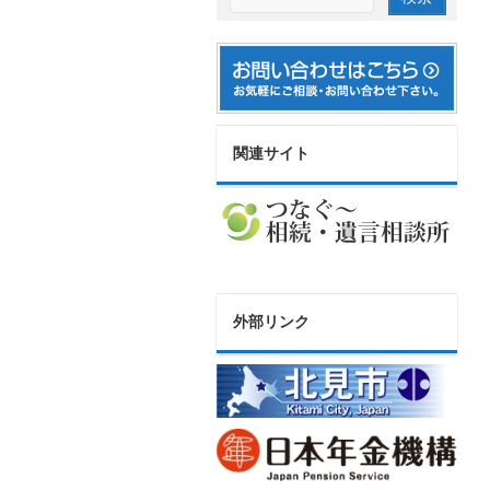
関連サイト
外部リンク