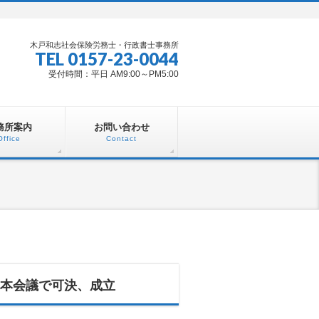
木戸和志社会保険労務士・行政書士事務所
TEL 0157-23-0044
受付時間：平日 AM9:00～PM5:00
務所案内
お問い合わせ
Office
Contact
本会議で可決、成立