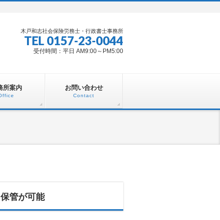
木戸和志社会保険労務士・行政書士事務所
TEL 0157-23-0044
受付時間：平日 AM9:00～PM5:00
務所案内
お問い合わせ
Office
Contact
・保管が可能