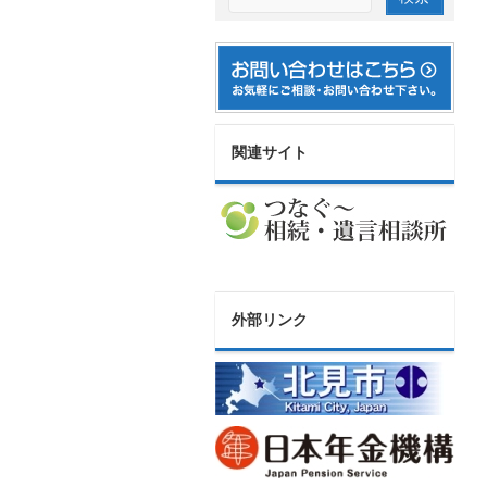
関連サイト
外部リンク