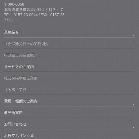
〒090-0058
北海道北見市高栄西町１丁目７－７
TEL : 0157-23-0044 / FAX : 0157-25-
7753
業務紹介
社会保険労務士の業務紹介
行政書士の業務紹介
サービスのご案内
社会保険労務士業務
行政書士業務
費用・報酬のご案内
事務所案内
お問い合わせ
お役立ちリンク集