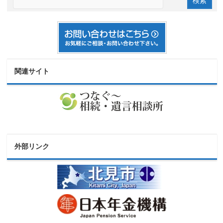
関連サイト
外部リンク