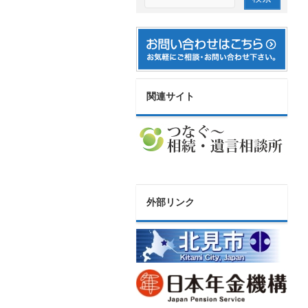
関連サイト
外部リンク