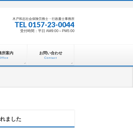
木戸和志社会保険労務士・行政書士事務所
TEL 0157-23-0044
受付時間：平日 AM9:00～PM5:00
務所案内
お問い合わせ
Office
Contact
れました