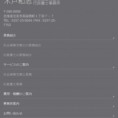
〒090-0058
北海道北見市高栄西町１丁目７－７
TEL : 0157-23-0044 / FAX : 0157-25-
7753
業務紹介
社会保険労務士の業務紹介
行政書士の業務紹介
サービスのご案内
社会保険労務士業務
行政書士業務
費用・報酬のご案内
事務所案内
お問い合わせ