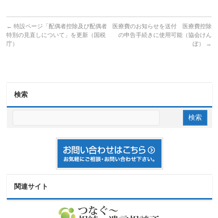
←
特設ページ「配偶者控除及び配偶者
医療費のお知らせを送付 医療費控除
特別の見直しについて」を更新（国税
の申告手続きに使用可能（協会けん
庁）
ぽ）
→
検索
関連サイト