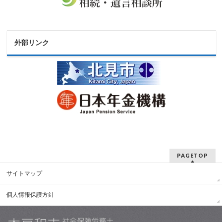
外部リンク
PAGETOP
サイトマップ
個人情報保護方針