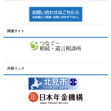
関連サイト
外部リンク