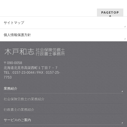
PAGETOP
サイトマップ
個人情報保護方針
〒090-0058
北海道北見市高栄西町１丁目７－７
TEL : 0157-23-0044 / FAX : 0157-25-
7753
業務紹介
社会保険労務士の業務紹介
行政書士の業務紹介
サービスのご案内