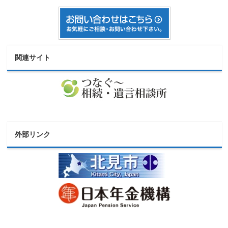
関連サイト
外部リンク