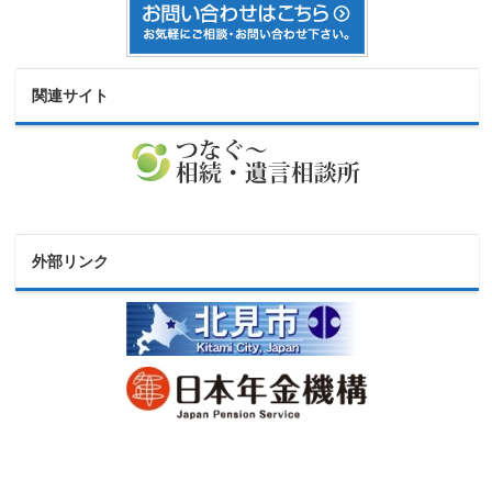
関連サイト
外部リンク