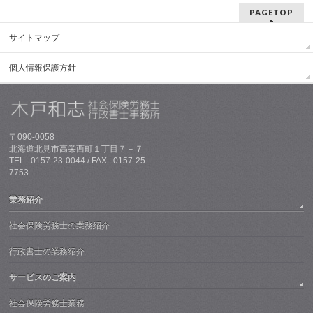
PAGETOP
サイトマップ
個人情報保護方針
〒090-0058
北海道北見市高栄西町１丁目７－７
TEL : 0157-23-0044 / FAX : 0157-25-
7753
業務紹介
社会保険労務士の業務紹介
行政書士の業務紹介
サービスのご案内
社会保険労務士業務