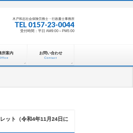
木戸和志社会保険労務士・行政書士事務所
TEL 0157-23-0044
受付時間：平日 AM9:00～PM5:00
務所案内
お問い合わせ
Office
Contact
ット（令和4年11月24日に