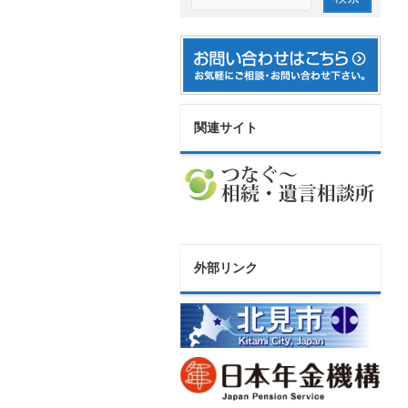
関連サイト
外部リンク