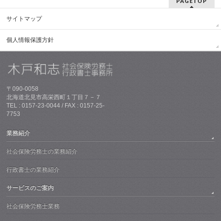
PAGETOP
サイトマップ
個人情報保護方針
〒090-0058
北海道北見市高栄西町１丁目７－７
TEL : 0157-23-0044 / FAX : 0157-25-
7753
業務紹介
社会保険労務士の業務紹介
行政書士の業務紹介
サービスのご案内
社会保険労務士業務