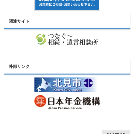
関連サイト
外部リンク