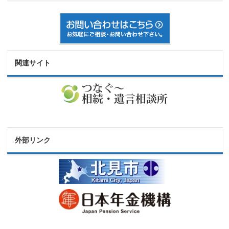
関連サイト
外部リンク