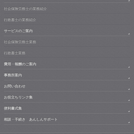
社会保険労務士の業務紹介
行政書士の業務紹介
サービスのご案内
社会保険労務士業務
行政書士業務
費用・報酬のご案内
事務所案内
お問い合わせ
お役立ちリンク集
便利書式集
相談・手続き あんしんサポート