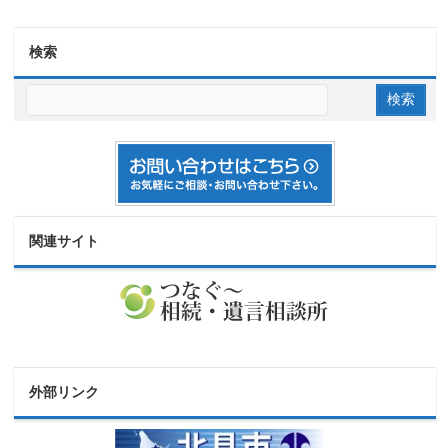
検索
関連サイト
外部リンク