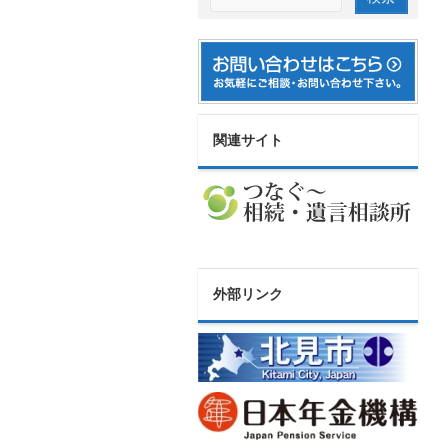
関連サイト
外部リンク