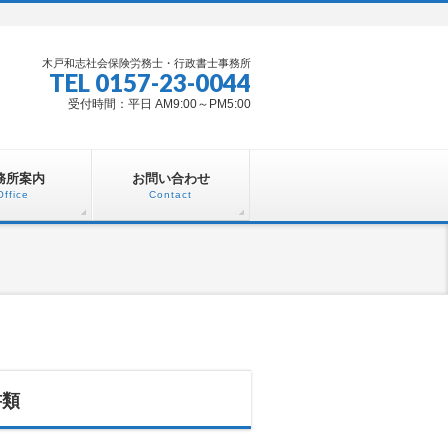
木戸和志社会保険労務士・行政書士事務所
TEL 0157-23-0044
受付時間：平日 AM9:00～PM5:00
務所案内
お問い合わせ
Office
Contact
書類