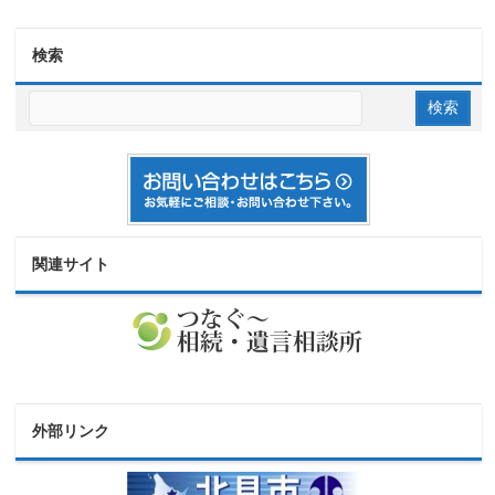
検索
関連サイト
外部リンク