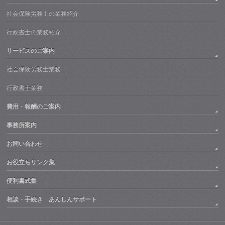
社会保険労務士の業務紹介
行政書士の業務紹介
サービスのご案内
社会保険労務士業務
行政書士業務
費用・報酬のご案内
事務所案内
お問い合わせ
お役立ちリンク集
便利書式集
相談・手続き あんしんサポート