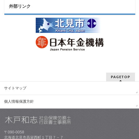
外部リンク
PAGETOP
サイトマップ
個人情報保護方針
〒090-0058
北海道北見市高栄西町１丁目７－７