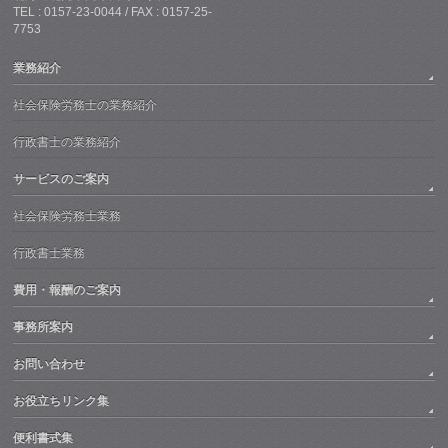
TEL : 0157-23-0044 / FAX : 0157-25-
7753
業務紹介
社会保険労務士の業務紹介
行政書士の業務紹介
サービスのご案内
社会保険労務士業務
行政書士業務
費用・報酬のご案内
事務所案内
お問い合わせ
お役立ちリンク集
便利書式集