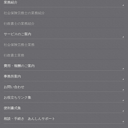
業務紹介
社会保険労務士の業務紹介
行政書士の業務紹介
サービスのご案内
社会保険労務士業務
行政書士業務
費用・報酬のご案内
事務所案内
お問い合わせ
お役立ちリンク集
便利書式集
相談・手続き あんしんサポート