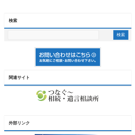
検索
関連サイト
外部リンク