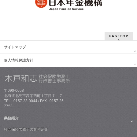
PAGETOP
サイトマップ
個人情報保護方針
〒090-0058
北海道北見市高栄西町１丁目７－７
TEL : 0157-23-0044 / FAX : 0157-25-
7753
業務紹介
社会保険労務士の業務紹介