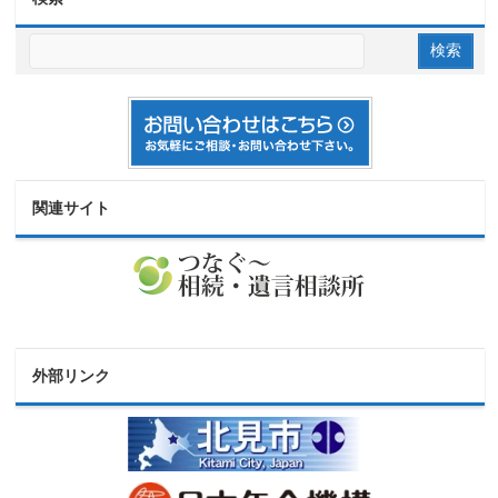
関連サイト
外部リンク