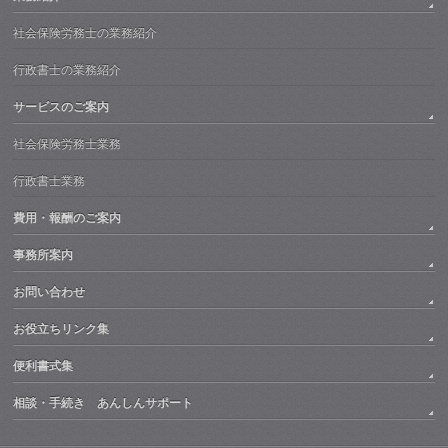
社会保険労務士の業務紹介
行政書士の業務紹介
サービスのご案内
社会保険労務士業務
行政書士業務
費用・報酬のご案内
事務所案内
お問い合わせ
お役立ちリンク集
便利書式集
相談・手続き あんしんサポート