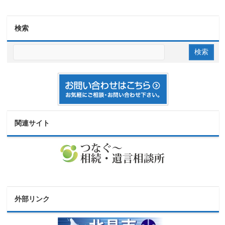
検索
関連サイト
外部リンク