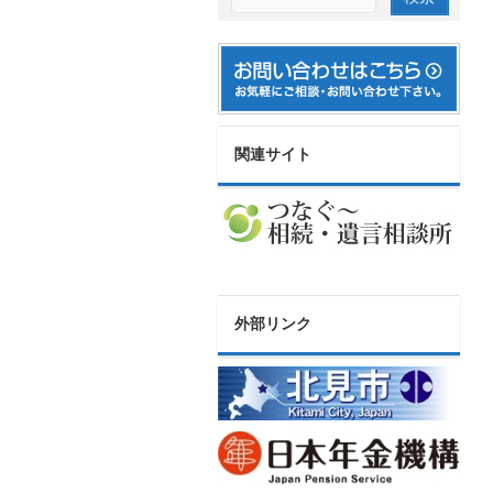
関連サイト
外部リンク