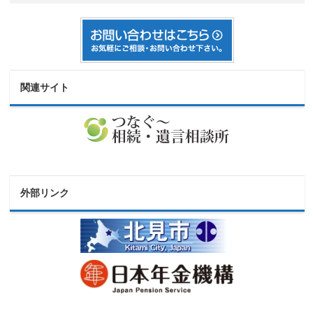
関連サイト
外部リンク