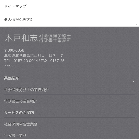
サイトマップ
個人情報保護方針
〒090-0058
北海道北見市高栄西町１丁目７－７
TEL : 0157-23-0044 / FAX : 0157-25-
7753
業務紹介
社会保険労務士の業務紹介
行政書士の業務紹介
サービスのご案内
社会保険労務士業務
行政書士業務