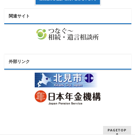
関連サイト
外部リンク
PAGETOP