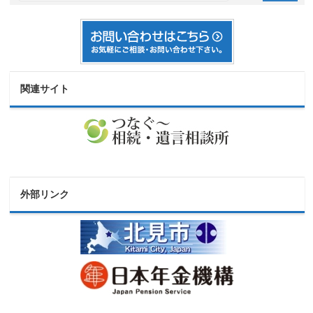
関連サイト
外部リンク