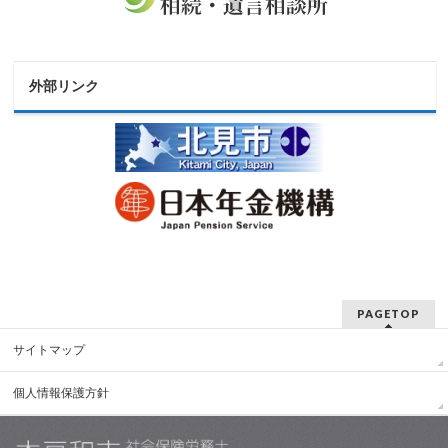
外部リンク
PAGETOP
サイトマップ
個人情報保護方針