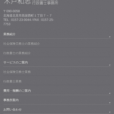
〒090-0058
北海道北見市高栄西町１丁目７－７
TEL : 0157-23-0044 / FAX : 0157-25-
7753
業務紹介
社会保険労務士の業務紹介
行政書士の業務紹介
サービスのご案内
社会保険労務士業務
行政書士業務
費用・報酬のご案内
事務所案内
お問い合わせ