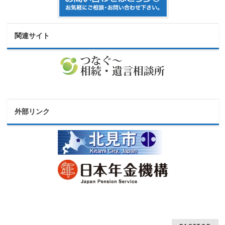
関連サイト
外部リンク