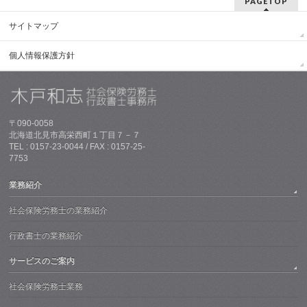
PAGETOP
サイトマップ
個人情報保護方針
〒090-0058
北海道北見市高栄西町１丁目７－７
TEL : 0157-23-0044 / FAX : 0157-25-
7753
業務紹介
社会保険労務士の業務紹介
行政書士の業務紹介
サービスのご案内
社会保険労務士業務