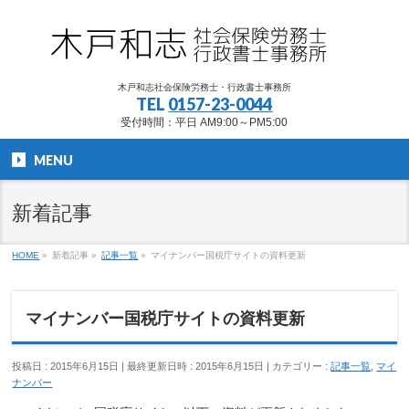
木戸和志社会保険労務士・行政書士事務所
TEL
0157-23-0044
受付時間：平日 AM9:00～PM5:00
MENU
新着記事
HOME
»
新着記事
»
記事一覧
»
マイナンバー国税庁サイトの資料更新
マイナンバー国税庁サイトの資料更新
投稿日 : 2015年6月15日
最終更新日時 : 2015年6月15日
カテゴリー :
記事一覧
,
マイ
ナンバー