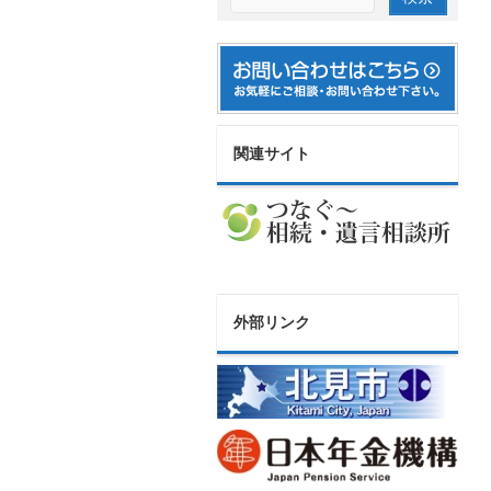
関連サイト
外部リンク