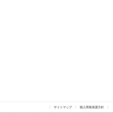
サイトマップ
個人情報保護方針