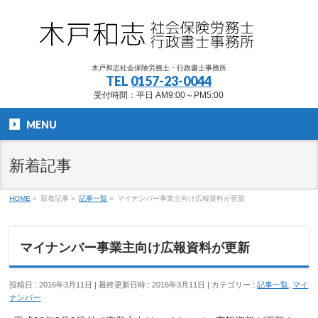
木戸和志社会保険労務士・行政書士事務所
TEL
0157-23-0044
受付時間：平日 AM9:00～PM5:00
MENU
新着記事
HOME
»
新着記事
»
記事一覧
»
マイナンバー事業主向け広報資料が更新
マイナンバー事業主向け広報資料が更新
投稿日 : 2016年3月11日
最終更新日時 : 2016年3月11日
カテゴリー :
記事一覧
,
マイ
ナンバー