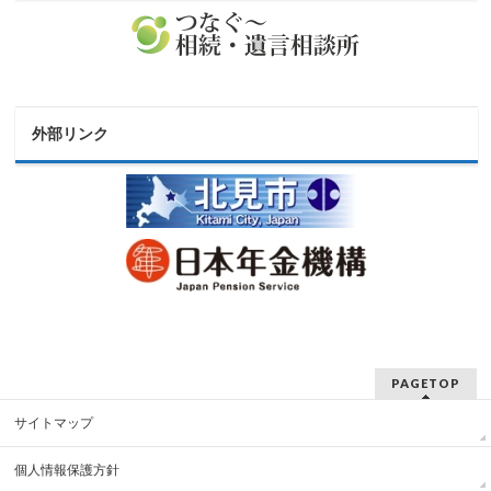
外部リンク
PAGETOP
サイトマップ
個人情報保護方針