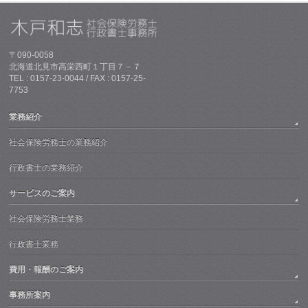
〒090-0058
北海道北見市高栄西町１丁目７－７
TEL : 0157-23-0044 / FAX : 0157-25-
7753
業務紹介
社会保険労務士の業務紹介
行政書士の業務紹介
サービスのご案内
社会保険労務士業務
行政書士業務
費用・報酬のご案内
事務所案内