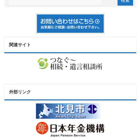
関連サイト
外部リンク